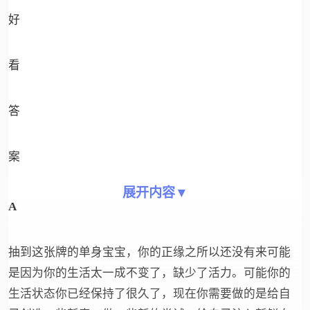
好
看
答
案
展开内容▼
A
抽到这张牌的单身宝宝，你的正缘之所以还没有来可能
是因为你的生活太一成不变了，缺少了活力。可能你的
生活状态你已经保持了很久了，现在你需要做的是给自