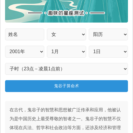
鬼谷子算命术
在古代，鬼谷子的智慧和思想被广泛传承和应用，他被认
为是中国历史上最受尊敬的智者之一。鬼谷子的智慧不仅
体现在兵法、哲学和社会政治等方面，还涉及经济和管理