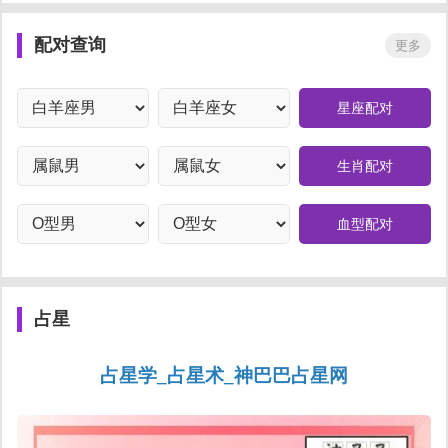
配对查询
更多
星座配对
生肖配对
血型配对
占星
占星学_占星术_神巴巴占星网