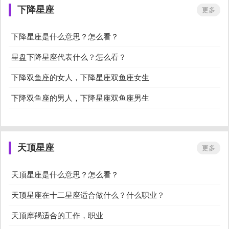
下降星座
更多
下降星座是什么意思？怎么看？
星盘下降星座代表什么？怎么看？
下降双鱼座的女人，下降星座双鱼座女生
下降双鱼座的男人，下降星座双鱼座男生
天顶星座
更多
天顶星座是什么意思？怎么看？
天顶星座在十二星座适合做什么？什么职业？
天顶摩羯适合的工作，职业