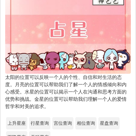
太阳的位置可以反映一个人的个性、自信和对生活的态
度。月亮的位置可以帮助我们了解一个人的情感倾向和内
心感受。水星的位置可以揭示一个人在沟通和思考方面的
优势和挑战。金星的位置可以帮助我们理解一个人的爱情
哲学和对美的追求。
上升星座
行星查询
宫位查询
相位查询
星盘查询