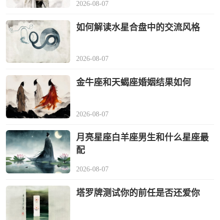
2026-08-07
如何解读水星合盘中的交流风格
2026-08-07
金牛座和天蝎座婚姻结果如何
2026-08-07
月亮星座白羊座男生和什么星座最
配
2026-08-07
塔罗牌测试你的前任是否还爱你