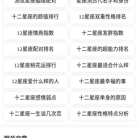
测试星座姻缘配对
星座测古代名字和身份
十二星座的颜值排行
12星座双重性格排名
12星座情商指数
十二星座发胖指数
12星座配对排名
十二星座的超能力排名
12星座桃花运排行
十二星座最适合什么样
的职业
12星座爱什么样的人
十二星座最幸福的事
十二星座感情弱点
十二星座单身的原因
十二星座一生谈几次恋
十二星座性格特点分析
爱