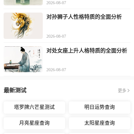
2026-08-07
对孙狮子人性格特质的全面分析
2026-08-07
对处女座上升人格特质的全面分析
2026-08-07
最新测试
更多
塔罗牌六芒星测试
明日运势查询
月亮星座查询
太阳星座查询