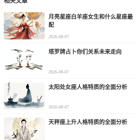
相关文章
月亮星座白羊座女生和什么星座最
配
2026-08-07
塔罗牌占卜你们关系未来走向
2026-08-07
太阳处女座人格特质的全面分析
2026-08-07
天秤座上升人格特质的全面分析