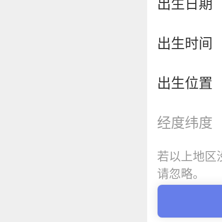
出生日期
出生时间
出生位置
经度纬度
若以上地区
请忽略。