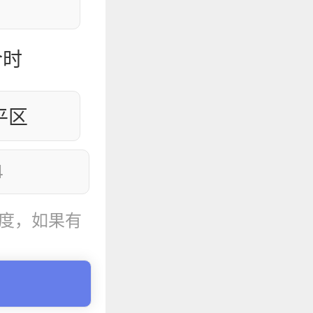
令时
度，如果有