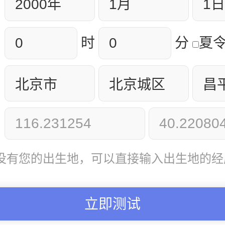
时
分
夏
没有您的出生地，可以直接输入出生地的经