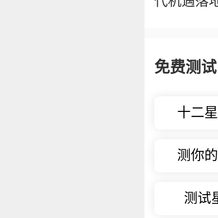
代机遇落
免费测试
十二星
测你的
测试