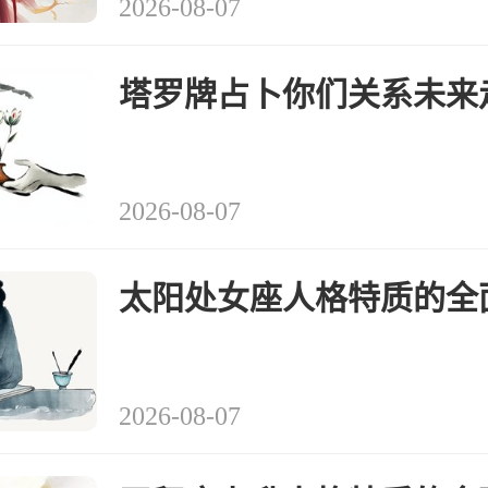
2026-08-07
塔罗牌占卜你们关系未来
2026-08-07
太阳处女座人格特质的全
2026-08-07