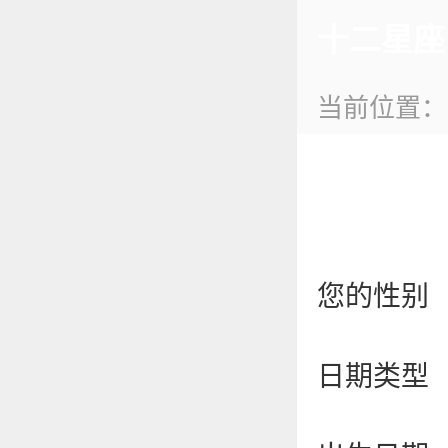
十二星座
当前位置
您的性别
日期类型