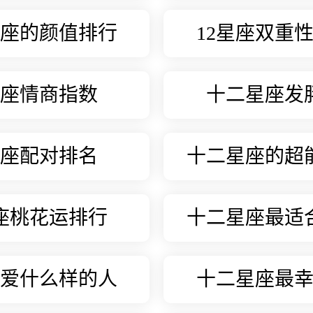
座的颜值排行
12星座双重
星座情商指数
十二星座发
星座配对排名
十二星座的超
星座桃花运排行
十二星座最适
的职
座爱什么样的人
十二星座最