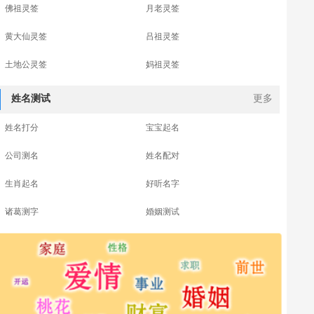
佛祖灵签
月老灵签
黄大仙灵签
吕祖灵签
土地公灵签
妈祖灵签
姓名测试
更多
姓名打分
宝宝起名
公司测名
姓名配对
生肖起名
好听名字
诸葛测字
婚姻测试