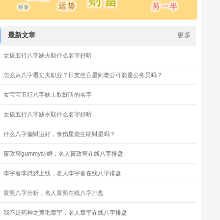
最新文章
更多
女孩五行八字缺火取什么名字好听
怎么从八字看丈夫职业？日支坐官星则老公可能是公务员吗？
女宝宝五行八字缺土取好听的名字
女孩五行八字缺水取什么名字好听
什么八字偏财运好，食伤星能生助财星吗？
曺政奭gummy结婚，名人曺政奭在线八字排盘
李宇春李怼怼上线，名人李宇春在线八字排盘
黄奕八字分析，名人黄奕在线八字排盘
我不是药神之黄毛章宇，名人章宇在线八字排盘