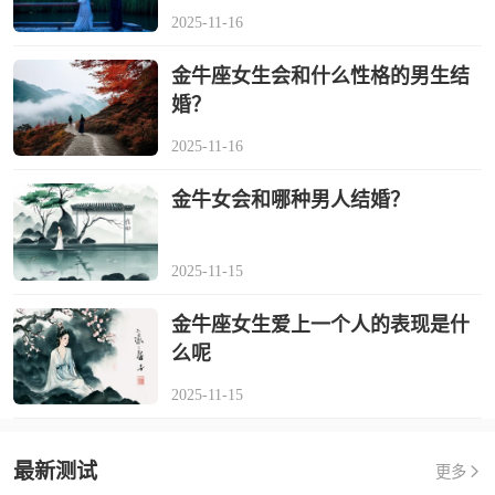
2025-11-16
金牛座女生会和什么性格的男生结
婚？
2025-11-16
金牛女会和哪种男人结婚？
2025-11-15
金牛座女生爱上一个人的表现是什
么呢
2025-11-15
最新测试
更多