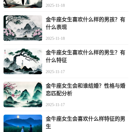
2025-11-18
金牛座女生喜欢什么样的男孩？有
什么表现
2025-11-18
金牛座女生喜欢什么样的男生？有
什么特征
2025-11-17
金牛座女生会和谁结婚？性格与婚
恋匹配分析
2025-11-17
金牛座女生会喜欢什么样特征的男
生