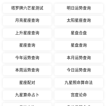
塔罗牌六芒星测试
明日运势查询
月亮星座查询
太阳星座查询
上升星座查询
星盘合盘
星座查询
星盘查询
今年运势查询
本月运势查询
本周运势查询
今日运势查询
星座配对
九星照命算命法
九星算命占卜
宫度论命