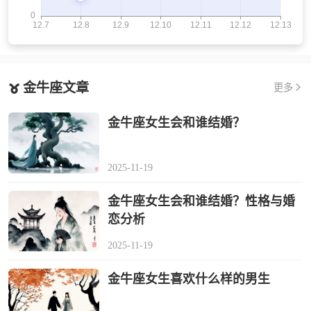
金牛座文章
更多
金牛座女生会和谁结婚？
2025-11-19
金牛座女生会和谁结婚？性格与婚
恋分析
2025-11-19
金牛座女生喜欢什么样的男生