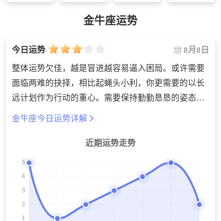
金牛座运势
8月8日
今日运势
整体运势欠佳，越是冒进越容易逼入困局。或许需要
面临两难的抉择，相比起蝇头小利，你更需要的以长
远计划作为行动的重心。需要保持勤勤恳恳的姿态，
付出努力才能看到一些改变，但还需要一点时间进行
金牛座今日运势详解
积累与沉淀。生活方面可以立一个自律的flag，进行
打卡完成目标的计划。
近期运势走势