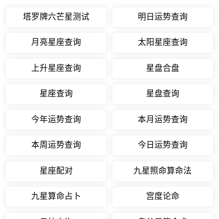
塔罗牌六芒星测试
明日运势查询
月亮星座查询
太阳星座查询
上升星座查询
星盘合盘
星座查询
星盘查询
今年运势查询
本月运势查询
本周运势查询
今日运势查询
星座配对
九星照命算命法
九星算命占卜
宫度论命