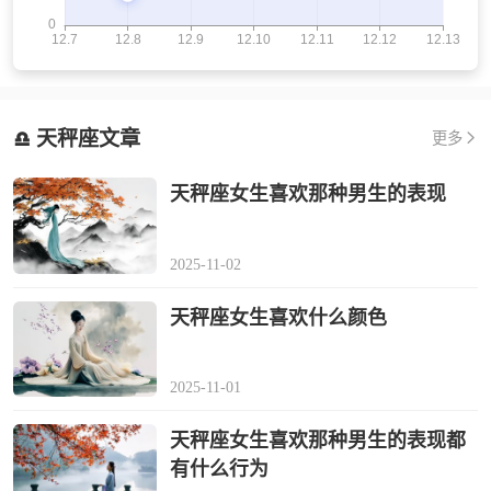
天秤座文章
更多
天秤座女生喜欢那种男生的表现
2025-11-02
天秤座女生喜欢什么颜色
2025-11-01
天秤座女生喜欢那种男生的表现都
有什么行为