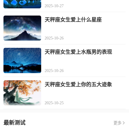
2025-10-27
天秤座女生爱上什么星座
2025-10-26
天秤座女生爱上水瓶男的表现
2025-10-26
天秤座女生爱上你的五大迹象
2025-10-25
最新测试
更多