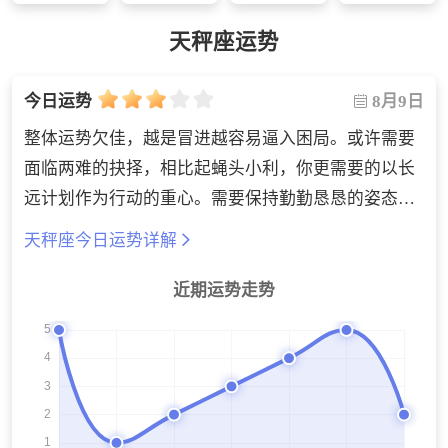
天秤座运势
8月9日
今日运势
整体运势欠佳，越是冒进越容易逼入困局。或许需要
面临两难的抉择，相比起蝇头小利，你更需要的以长
远计划作为行动的重心。需要保持勤勤恳恳的姿态，
付出努力才能看到一些改变，但还需要一点时间进行
天秤座今日运势详解
积累与沉淀。生活方面可以立一个自律的flag，进行
打卡完成目标的计划。
近期运势走势