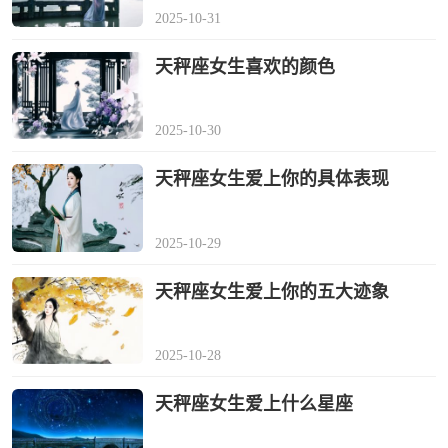
2025-10-31
天秤座女生喜欢的颜色
2025-10-30
天秤座女生爱上你的具体表现
2025-10-29
天秤座女生爱上你的五大迹象
2025-10-28
天秤座女生爱上什么星座