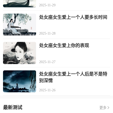
2025-11-29
处女座女生爱上一个人要多长时间
2025-11-28
处女座女生爱上你的表现
2025-11-27
处女座女生爱上一个人后是不是特
别深情
2025-11-26
最新测试
更多