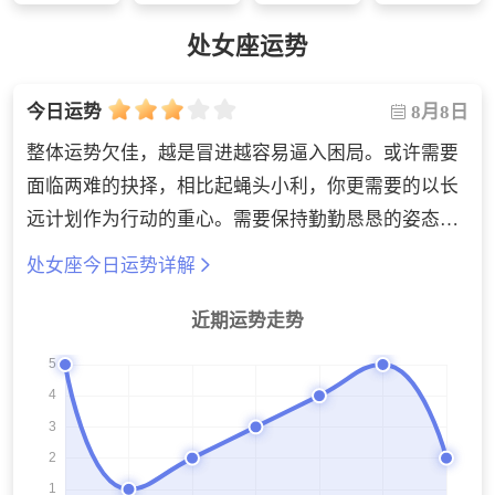
处女座运势
8月8日
今日运势
整体运势欠佳，越是冒进越容易逼入困局。或许需要
面临两难的抉择，相比起蝇头小利，你更需要的以长
远计划作为行动的重心。需要保持勤勤恳恳的姿态，
付出努力才能看到一些改变，但还需要一点时间进行
处女座今日运势详解
积累与沉淀。生活方面可以立一个自律的flag，进行
打卡完成目标的计划。
近期运势走势