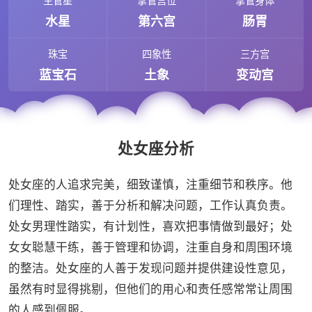
主管星
掌管宫位
掌管身体
水星
第六宫
肠胃
珠宝
四象性
三方宫
蓝宝石
土象
变动宫
处女座分析
处女座的人追求完美，细致谨慎，注重细节和秩序。他
们理性、踏实，善于分析和解决问题，工作认真负责。
处女男理性踏实，有计划性，喜欢把事情做到最好；处
女女聪慧干练，善于管理和协调，注重自身和周围环境
的整洁。处女座的人善于发现问题并提供建设性意见，
虽然有时显得挑剔，但他们的用心和责任感常常让周围
的人感到佩服。