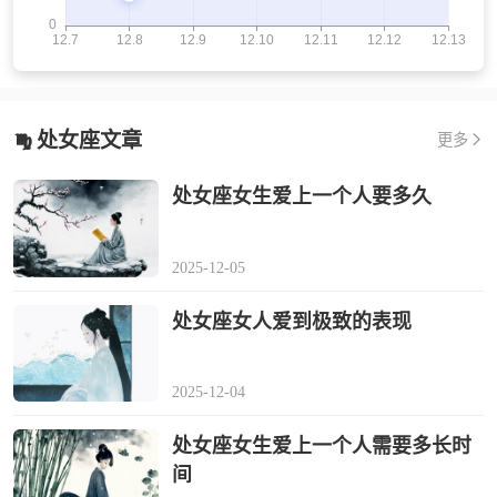
处女座文章
更多
处女座女生爱上一个人要多久
2025-12-05
处女座女人爱到极致的表现
2025-12-04
处女座女生爱上一个人需要多长时
间