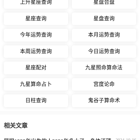
上升星座查询
星盘合盘
星座查询
星盘查询
今年运势查询
本月运势查询
本周运势查询
今日运势查询
星座配对
九星照命算命法
九星算命占卜
宫度论命
日柱查询
鬼谷子算命术
相关文章