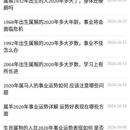
2024-10-16
属猴1932年出生的人2020年多大了，身体还硬
朗吗
2024-10-15
1968年出生属猴的2020年多大年龄，事业将会
面临危机
2024-10-15
1992年出生属猴的2020年多大岁数，事业不佳
怎么办
2024-10-15
2004年出生属猴的2020年多大岁数，学习上有
所长进
2024-10-14
2020年属马人的事业运势如何 应该注意哪些问
题
2024-10-14
属羊2020年事业运势详解 运势好表现在哪些方
面
2024-10-08
生肖属狗的人在2020年事业运势表现如何 是否