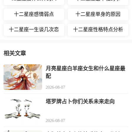
十二星座感情弱点
十二星座单身的原因
十二星座一生谈几次恋
十二星座性格特点分析
爱
相关文章
月亮星座白羊座女生和什么星座最
配
2026-08-07
塔罗牌占卜你们关系未来走向
2026-08-07