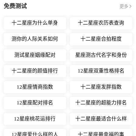
免费测试
更多
十二星座为什么单身
十二星座农历表查询
测你的人际关系如何
十二星座合拍程度
测试星座姻缘配对
星座测古代名字和身份
十二星座的颜值排行
12星座双重性格排名
12星座情商指数
十二星座发胖指数
12星座配对排名
十二星座的超能力排名
12星座桃花运排行
十二星座最适合什么样
的职业
12星座爱什么样的人
十二星座最幸福的事