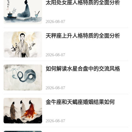
太阳处女座人格特质的全面分析
2026-08-07
天秤座上升人格特质的全面分析
2026-08-07
如何解读水星合盘中的交流风格
2026-08-07
金牛座和天蝎座婚姻结果如何
2026-08-07