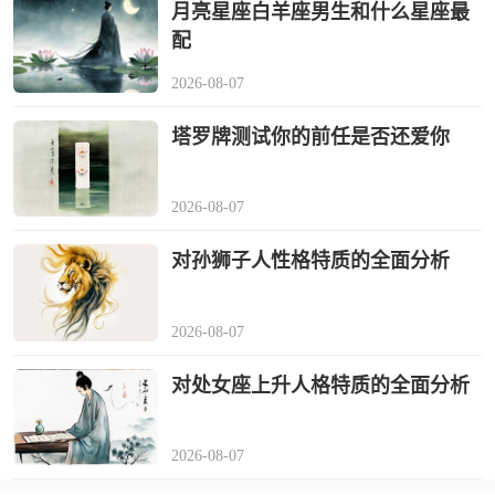
月亮星座白羊座男生和什么星座最
配
2026-08-07
塔罗牌测试你的前任是否还爱你
2026-08-07
对孙狮子人性格特质的全面分析
2026-08-07
对处女座上升人格特质的全面分析
2026-08-07