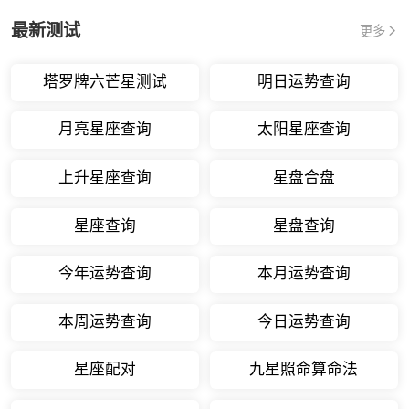
最新测试
更多
塔罗牌六芒星测试
明日运势查询
月亮星座查询
太阳星座查询
上升星座查询
星盘合盘
星座查询
星盘查询
今年运势查询
本月运势查询
本周运势查询
今日运势查询
星座配对
九星照命算命法