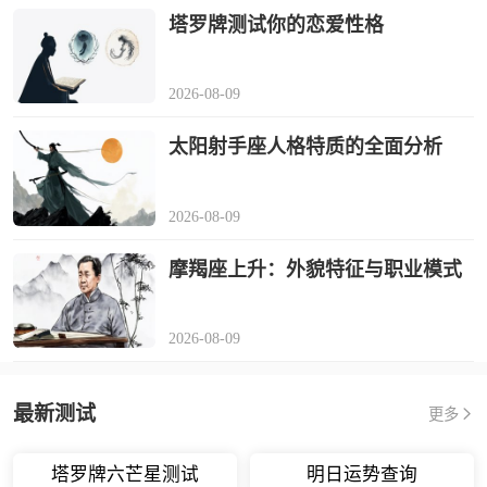
塔罗牌测试你的恋爱性格
2026-08-09
太阳射手座人格特质的全面分析
2026-08-09
摩羯座上升：外貌特征与职业模式
2026-08-09
最新测试
更多
塔罗牌六芒星测试
明日运势查询