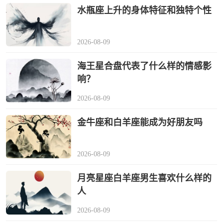
水瓶座上升的身体特征和独特个性
2026-08-09
海王星合盘代表了什么样的情感影
响？
2026-08-09
金牛座和白羊座能成为好朋友吗
2026-08-09
月亮星座白羊座男生喜欢什么样的
人
2026-08-09