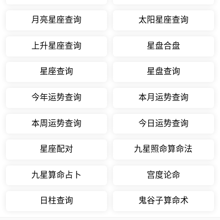
月亮星座查询
太阳星座查询
上升星座查询
星盘合盘
星座查询
星盘查询
今年运势查询
本月运势查询
本周运势查询
今日运势查询
星座配对
九星照命算命法
九星算命占卜
宫度论命
日柱查询
鬼谷子算命术