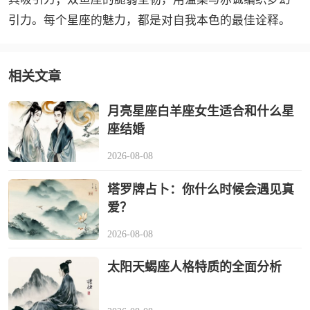
引力。每个星座的魅力，都是对自我本色的最佳诠释。
相关文章
月亮星座白羊座女生适合和什么星
座结婚
2026-08-08
塔罗牌占卜：你什么时候会遇见真
爱？
2026-08-08
太阳天蝎座人格特质的全面分析