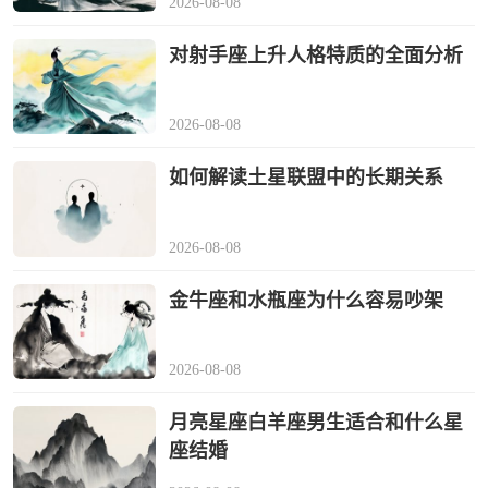
2026-08-08
对射手座上升人格特质的全面分析
2026-08-08
如何解读土星联盟中的长期关系
2026-08-08
金牛座和水瓶座为什么容易吵架
2026-08-08
月亮星座白羊座男生适合和什么星
座结婚