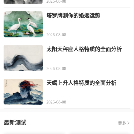
2026-08-08
塔罗牌测你的婚姻运势
2026-08-08
太阳天秤座人格特质的全面分析
2026-08-08
天蝎上升人格特质的全面分析
2026-08-08
最新测试
更多