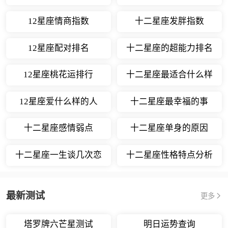
12星座情商指数
十二星座发胖指数
12星座配对排名
十二星座的超能力排名
12星座桃花运排行
十二星座最适合什么样
的职业
12星座爱什么样的人
十二星座最幸福的事
十二星座感情弱点
十二星座单身的原因
十二星座一生谈几次恋
十二星座性格特点分析
爱
最新测试
更多
塔罗牌六芒星测试
明日运势查询