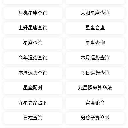
月亮星座查询
太阳星座查询
上升星座查询
星盘合盘
星座查询
星盘查询
今年运势查询
本月运势查询
本周运势查询
今日运势查询
星座配对
九星照命算命法
九星算命占卜
宫度论命
日柱查询
鬼谷子算命术