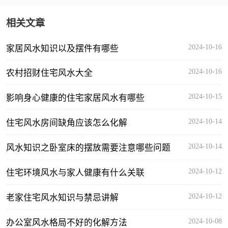
相关文章
2024-10-16
家居风水知识以及摆件有哪些
2024-10-16
农村招财住宅风水大全
2024-10-15
影响身心健康的住宅家居风水有哪些
2024-10-14
住宅风水房间缺角应该怎么化解
2024-10-14
风水知识之卧室床的摆放需要注意哪些问题
2024-10-12
住宅环境风水与家人健康有什么关联
2024-10-12
老家住宅风水知识与禁忌讲解
2024-10-08
办公室风水格局不好的化解方法