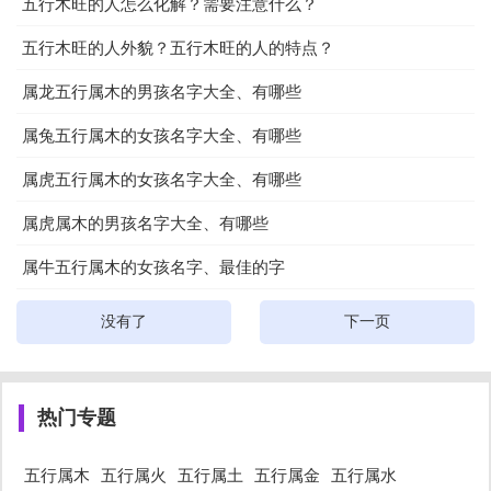
五行木旺的人怎么化解？需要注意什么？
五行木旺的人外貌？五行木旺的人的特点？
属龙五行属木的男孩名字大全、有哪些
属兔五行属木的女孩名字大全、有哪些
属虎五行属木的女孩名字大全、有哪些
属虎属木的男孩名字大全、有哪些
属牛五行属木的女孩名字、最佳的字
没有了
下一页
热门专题
五行属木
五行属火
五行属土
五行属金
五行属水