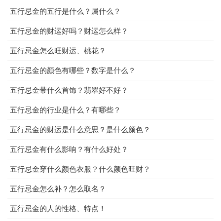
五行忌金的五行是什么？属什么？
五行忌金的财运好吗？财运怎么样？
五行忌金怎么旺财运、桃花？
五行忌金的颜色有哪些？数字是什么？
五行忌金带什么首饰？翡翠好不好？
五行忌金的行业是什么？有哪些？
五行忌金的财运是什么意思？是什么颜色？
五行忌金有什么影响？有什么好处？
五行忌金穿什么颜色衣服？什么颜色旺财？
五行忌金怎么补？怎么取名？
五行忌金的人的性格、特点！