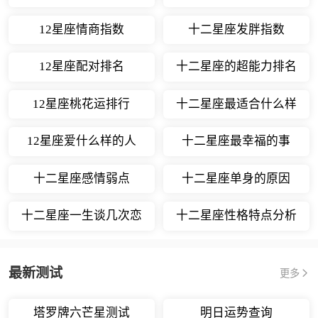
12星座情商指数
十二星座发胖指数
12星座配对排名
十二星座的超能力排名
12星座桃花运排行
十二星座最适合什么样
的职业
12星座爱什么样的人
十二星座最幸福的事
十二星座感情弱点
十二星座单身的原因
十二星座一生谈几次恋
十二星座性格特点分析
爱
最新测试
更多
塔罗牌六芒星测试
明日运势查询