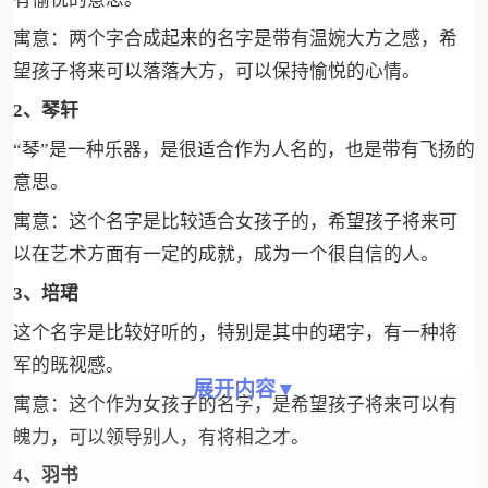
寓意：两个字合成起来的名字是带有温婉大方之感，希
望孩子将来可以落落大方，可以保持愉悦的心情。
2、琴轩
“琴”是一种乐器，是很适合作为人名的，也是带有飞扬的
意思。
寓意：这个名字是比较适合女孩子的，希望孩子将来可
以在艺术方面有一定的成就，成为一个很自信的人。
3、培珺
这个名字是比较好听的，特别是其中的珺字，有一种将
军的既视感。
展开内容▼
寓意：这个作为女孩子的名字，是希望孩子将来可以有
魄力，可以领导别人，有将相之才。
4、羽书