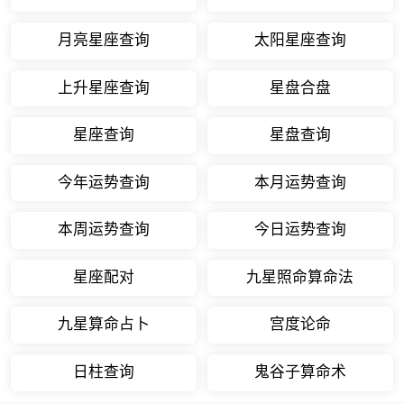
月亮星座查询
太阳星座查询
上升星座查询
星盘合盘
星座查询
星盘查询
今年运势查询
本月运势查询
本周运势查询
今日运势查询
星座配对
九星照命算命法
九星算命占卜
宫度论命
日柱查询
鬼谷子算命术