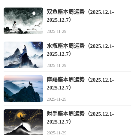
双鱼座本周运势（2025.12.1-
2025.12.7）
2025-11-29
水瓶座本周运势（2025.12.1-
2025.12.7）
2025-11-29
摩羯座本周运势（2025.12.1-
2025.12.7）
2025-11-29
射手座本周运势（2025.12.1-
2025.12.7）
2025-11-29