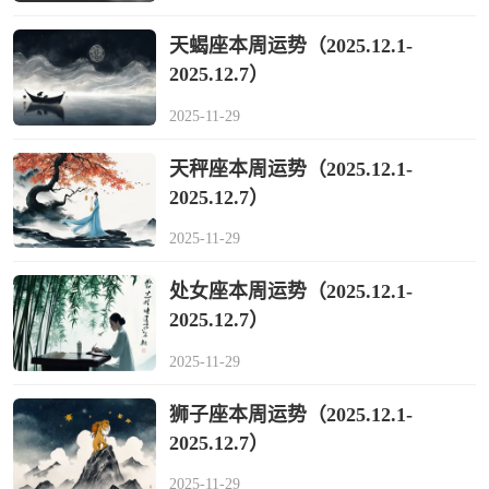
天蝎座本周运势（2025.12.1-
2025.12.7）
2025-11-29
天秤座本周运势（2025.12.1-
2025.12.7）
2025-11-29
处女座本周运势（2025.12.1-
2025.12.7）
2025-11-29
狮子座本周运势（2025.12.1-
2025.12.7）
2025-11-29