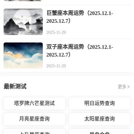
巨蟹座本周运势（2025.12.1-
2025.12.7）
2025-11-29
双子座本周运势（2025.12.1-
2025.12.7）
2025-11-29
最新测试
更多
塔罗牌六芒星测试
明日运势查询
月亮星座查询
太阳星座查询