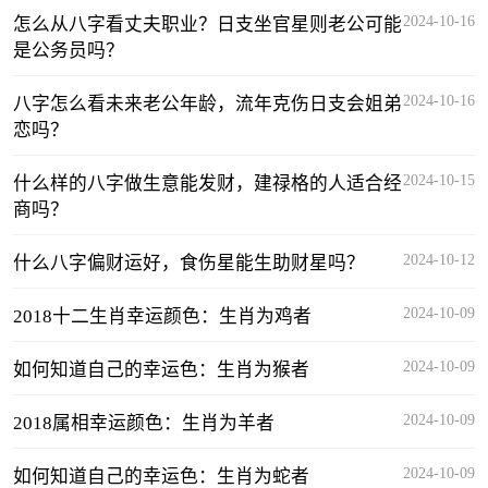
2024-10-16
怎么从八字看丈夫职业？日支坐官星则老公可能
是公务员吗？
2024-10-16
八字怎么看未来老公年龄，流年克伤日支会姐弟
恋吗？
2024-10-15
什么样的八字做生意能发财，建禄格的人适合经
商吗？
2024-10-12
什么八字偏财运好，食伤星能生助财星吗？
2024-10-09
2018十二生肖幸运颜色：生肖为鸡者
2024-10-09
如何知道自己的幸运色：生肖为猴者
2024-10-09
2018属相幸运颜色：生肖为羊者
2024-10-09
如何知道自己的幸运色：生肖为蛇者