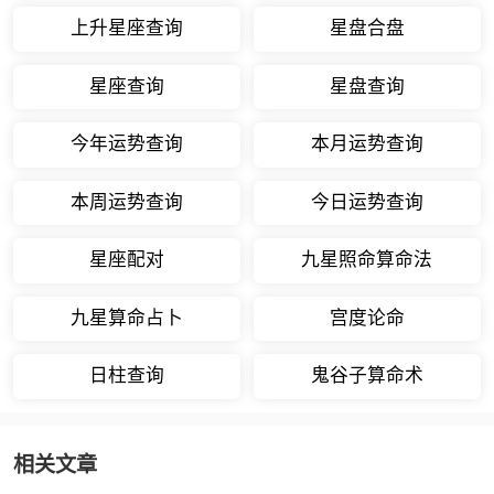
上升星座查询
星盘合盘
星座查询
星盘查询
今年运势查询
本月运势查询
本周运势查询
今日运势查询
星座配对
九星照命算命法
九星算命占卜
宫度论命
日柱查询
鬼谷子算命术
相关文章