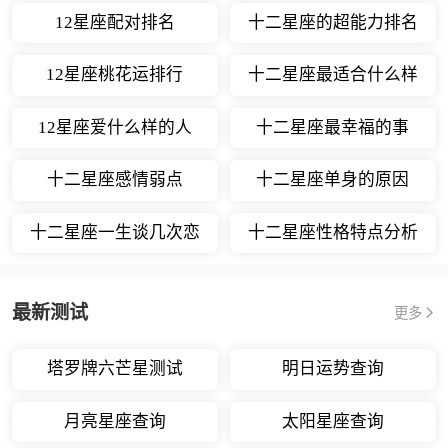
12星座配对排名
十二星座的超能力排名
12星座桃花运排行
十二星座最适合什么样
的职业
12星座爱什么样的人
十二星座最幸福的事
十二星座感情弱点
十二星座单身的原因
十二星座一生谈几次恋
十二星座性格特点分析
爱
最新测试
更多
塔罗牌六芒星测试
明日运势查询
月亮星座查询
太阳星座查询