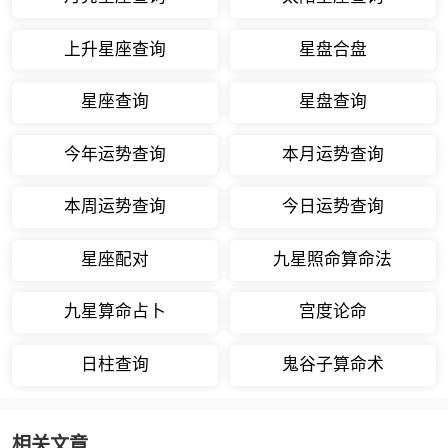
上升星座查询
星盘合盘
星座查询
星盘查询
今年运势查询
本月运势查询
本周运势查询
今日运势查询
星座配对
九星照命算命法
九星算命占卜
宫度论命
日柱查询
鬼谷子算命术
相关文章