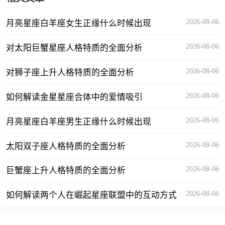
2026-08-06
月亮星座白羊座女生正缘什么时候出现
2026-08-06
对太阳巨蟹星座人格特质的全面分析
2026-08-06
对狮子座上升人格特质的全面分析
2026-08-06
如何解读金星星座合体中的爱情吸引
2026-08-06
月亮星座白羊座男生正缘什么时候出现
2026-08-06
太阳双子座人格特质的全面分析
2026-08-06
巨蟹座上升人格特质的全面分析
2026-08-06
如何解读两个人在崛起星座联盟中的互动方式