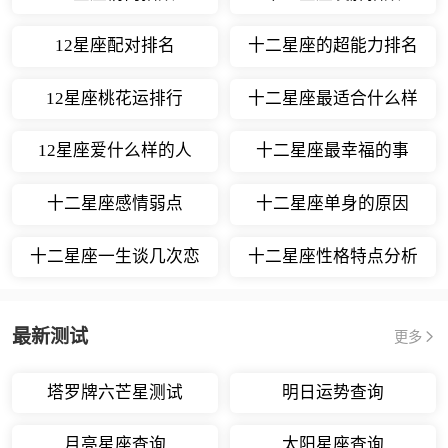
12星座配对排名
十二星座的超能力排名
12星座桃花运排行
十二星座最适合什么样
的职业
12星座爱什么样的人
十二星座最幸福的事
十二星座感情弱点
十二星座单身的原因
十二星座一生谈几次恋
十二星座性格特点分析
爱
最新测试
更多
塔罗牌六芒星测试
明日运势查询
月亮星座查询
太阳星座查询