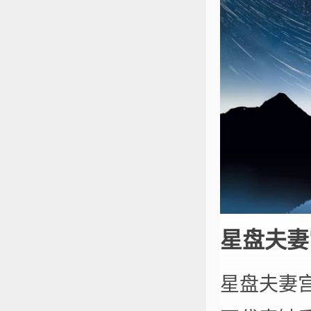
星盘夫妻
星盘夫妻