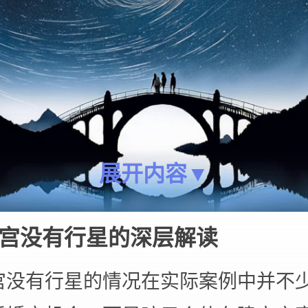
展开内容▼
宫没有行星的深层解读
宫没有行星的情况在实际案例中并不