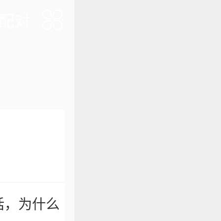
配对
话，为什么