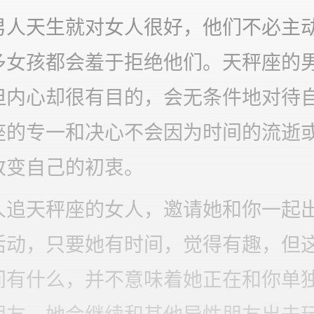
男人天生就对女人很好，他们不必主
多女孩都会羞于拒绝他们。天秤座的
但内心却很有目的，会无条件地对待
座的专一和决心不会因为时间的流逝
改变自己的初衷。
人追天秤座的女人，邀请她和你一起
活动，只要她有时间，觉得有趣，但
间有什么，并不意味着她正在和你单