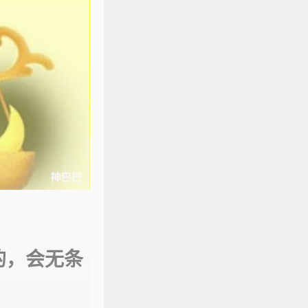
的，会无条