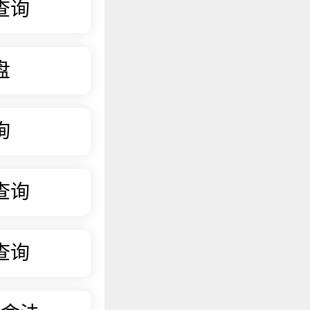
查询
盘
询
查询
查询