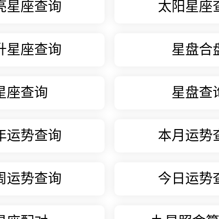
亮星座查询
太阳星座
升星座查询
星盘合
星座查询
星盘查
年运势查询
本月运势
周运势查询
今日运势