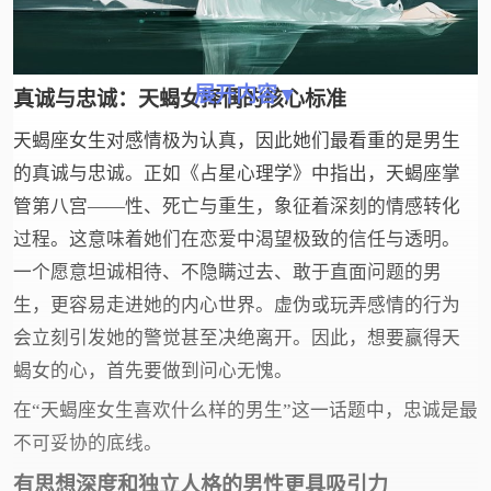
展开内容▼
真诚与忠诚：天蝎女择偶的核心标准
天蝎座女生对感情极为认真，因此她们最看重的是男生
的真诚与忠诚。正如《占星心理学》中指出，天蝎座掌
管第八宫——性、死亡与重生，象征着深刻的情感转化
过程。这意味着她们在恋爱中渴望极致的信任与透明。
一个愿意坦诚相待、不隐瞒过去、敢于直面问题的男
生，更容易走进她的内心世界。虚伪或玩弄感情的行为
会立刻引发她的警觉甚至决绝离开。因此，想要赢得天
蝎女的心，首先要做到问心无愧。
在“天蝎座女生喜欢什么样的男生”这一话题中，忠诚是最
不可妥协的底线。
有思想深度和独立人格的男性更具吸引力