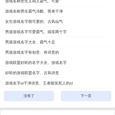
游戏名称女生又萌又霸气、可爱
游戏名称男生霸气冷酷、简单干净
女生游戏名字萌可爱的、古风仙气
男孩游戏名字可爱霸气、搞笑两个字
男孩游戏名字大全、霸气十足
男孩游戏名字有创意、有诗意的
游戏联盟好听的名字大全、游戏名字
好听的游戏联盟名字、古风诗意
游戏名字id干净诗意、王者能笑死人的id
没有了
下一页