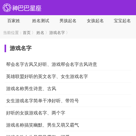
百家姓
姓名测试
男孩起名
女孩起名
宝宝起名
当前位置：
首页
〉
姓名
〉
游戏名字
〉
游戏名字
帮会名字古风又好听、游戏帮会名字古风诗意
英雄联盟好听的英文名字、女生游戏名字
游戏名称男生诗意、古风
女生游戏名字简单干净好听、带符号
好听的女孩游戏名字、两个字
游戏名称搞笑幽默、男生又萌又霸气