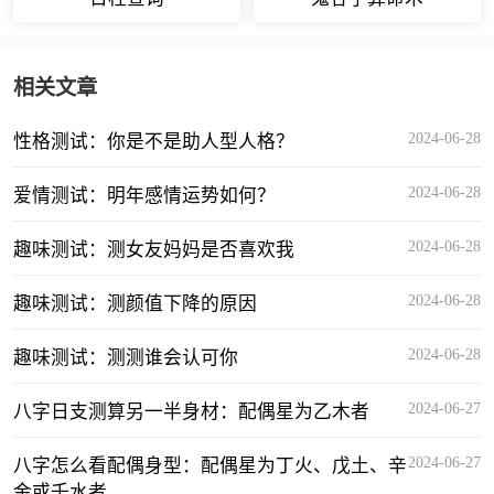
相关文章
2024-06-28
性格测试：你是不是助人型人格？
2024-06-28
爱情测试：明年感情运势如何？
2024-06-28
趣味测试：测女友妈妈是否喜欢我
2024-06-28
趣味测试：测颜值下降的原因
2024-06-28
趣味测试：测测谁会认可你
2024-06-27
八字日支测算另一半身材：配偶星为乙木者
2024-06-27
八字怎么看配偶身型：配偶星为丁火、戊土、辛
金或壬水者