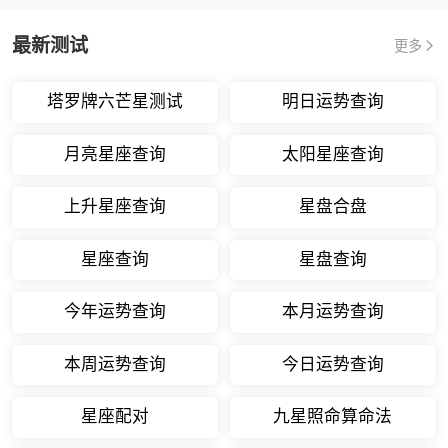
最新测试
更多
塔罗牌六芒星测试
明日运势查询
月亮星座查询
太阳星座查询
上升星座查询
星盘合盘
星座查询
星盘查询
今年运势查询
本月运势查询
本周运势查询
今日运势查询
星座配对
九星照命算命法