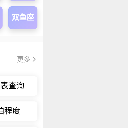
双鱼座
更多
历表查询
拍程度