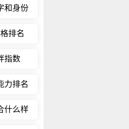
字和身份
性格排名
胖指数
能力排名
合什么样