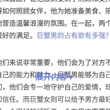
得如何照顾女伴，他为她准备美食、
地营造温馨浪漫的氛围。在一起，两
很好的满足。
巨蟹男的占有欲有多强
他们来说非常重要，他们会为了对方
自己的能力和魅力。巨蟹男能够为自
展开内容▼
切，他们会专一地守护自己的爱情，
和信任。而巨蟹女则可以给予男方最