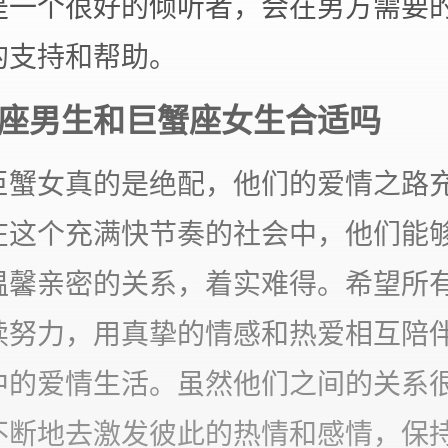
是一个很好的倾听者，会在男方需要
的支持和帮助。
座男生和巨蟹座女生合适吗
巨蟹女真的是绝配，他们的爱情之路
在这个充满快节奏的社会中，他们能
温馨亲密的关系，着实难得。希望所
续努力，用真挚的情感和热爱相互陪
中的爱情生活。虽然他们之间的关系
不断地去激发彼此的热情和感情，保