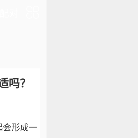
配对
适吗？
起会形成一