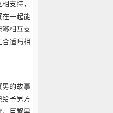
互相支持，
蟹在一起能
能够相互支
生合适吗相
蟹男的故事
能给予男方
持。巨蟹男