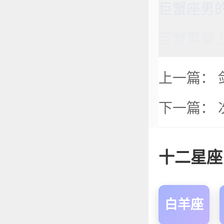
巨蟹座男
巨蟹男爱
上一篇：
下一篇：
十二星座
白羊座