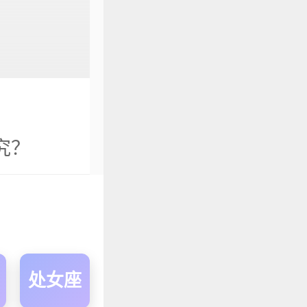
究？
处女座