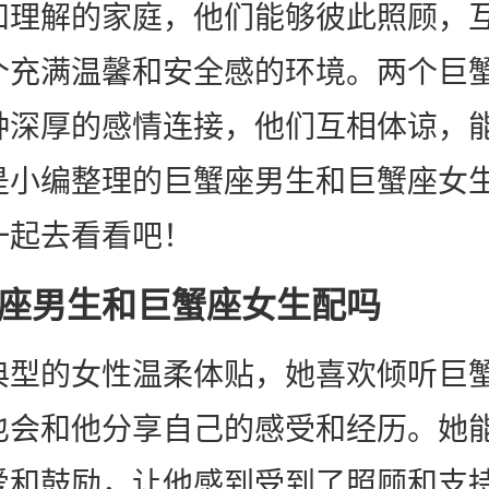
和理解的家庭，他们能够彼此照顾，
个充满温馨和安全感的环境。两个巨
种深厚的感情连接，他们互相体谅，
是小编整理的巨蟹座男生和巨蟹座女
一起去看看吧！
座男生和巨蟹座女生配吗
典型的女性温柔体贴，她喜欢倾听巨
也会和他分享自己的感受和经历。她
爱和鼓励，让他感到受到了照顾和支