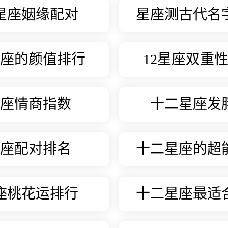
星座姻缘配对
星座测古代名
座的颜值排行
12星座双重
星座情商指数
十二星座发
星座配对排名
十二星座的超
星座桃花运排行
十二星座最适