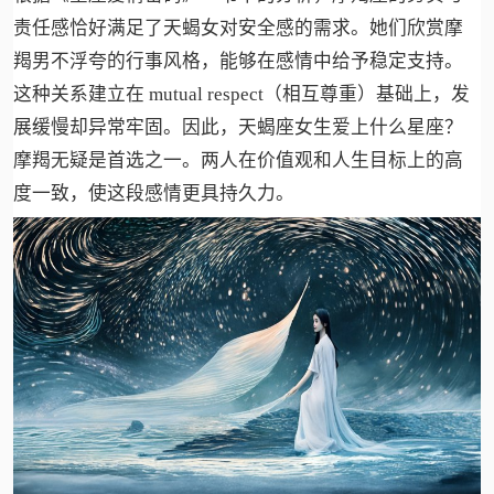
责任感恰好满足了天蝎女对安全感的需求。她们欣赏摩
羯男不浮夸的行事风格，能够在感情中给予稳定支持。
这种关系建立在 mutual respect（相互尊重）基础上，发
展缓慢却异常牢固。因此，天蝎座女生爱上什么星座？
摩羯无疑是首选之一。两人在价值观和人生目标上的高
度一致，使这段感情更具持久力。