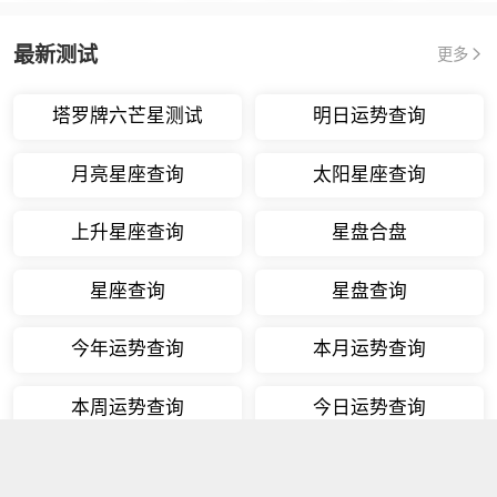
最新测试
更多
塔罗牌六芒星测试
明日运势查询
月亮星座查询
太阳星座查询
上升星座查询
星盘合盘
星座查询
星盘查询
今年运势查询
本月运势查询
本周运势查询
今日运势查询
星座配对
九星照命算命法