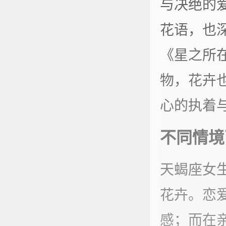
与决绝的
花语，也
《星之所
物，花卉
心的执着
不同情境
天蝎座女
花卉。恋
感；而在