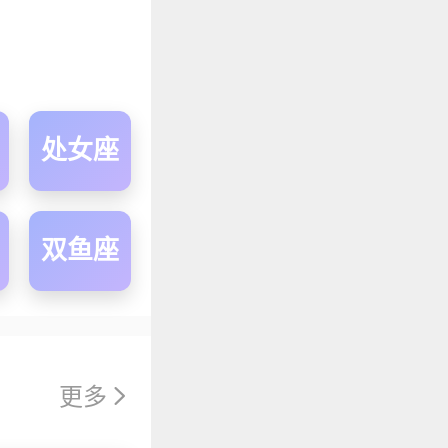
处女座
双鱼座
更多