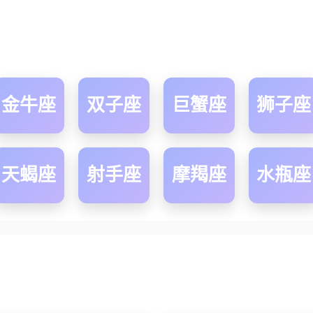
金牛座
双子座
巨蟹座
狮子座
天蝎座
射手座
摩羯座
水瓶座