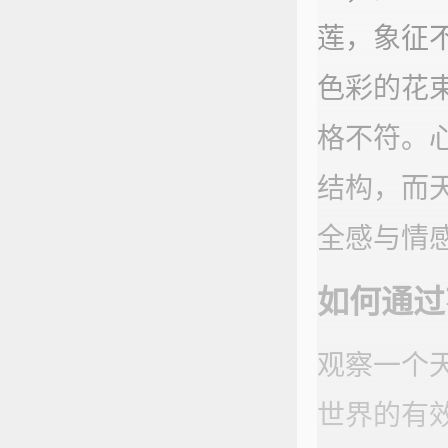
莲，象征
色彩的花
格不符。
结构，而
全感与情
如何通过
观察一个
世界的有