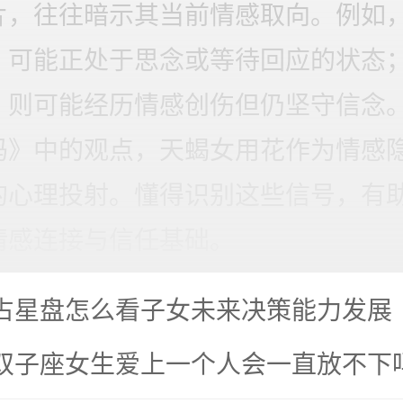
片，往往暗示其当前情感取向。例如
，可能正处于思念或等待回应的状态
，则可能经历情感创伤但仍坚守信念
码》中的观点，天蝎女用花作为情感
的心理投射。懂得识别这些信号，有
情感连接与信任基础。
占星盘怎么看子女未来决策能力发展
双子座女生爱上一个人会一直放不下