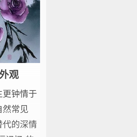
外观
生更钟情于
自然常见
替代的深情