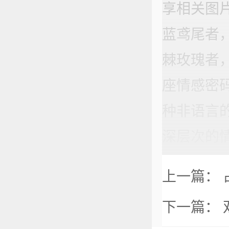
享相关图
蓝鸢尾者
棘玫瑰者
座情感密
种非语言
深层次的
上一篇：
下一篇：