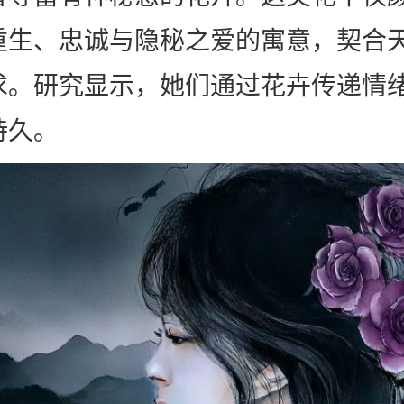
重生、忠诚与隐秘之爱的寓意，契合
求。研究显示，她们通过花卉传递情
持久。