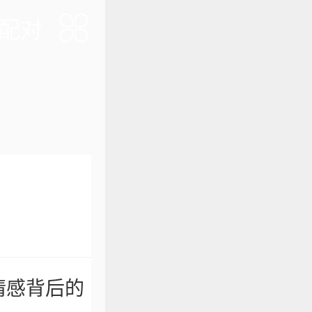
配对
情感背后的