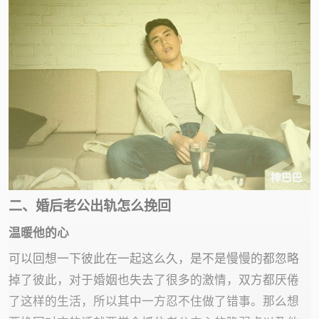
二、婚后老公出轨怎么挽回
温暖他的心
可以回想一下彼此在一起这么久，是不是慢慢的都忽略
掉了彼此，对于婚姻也失去了很多的激情，双方都厌倦
了这样的生活，所以其中一方忍不住做了错事。那么想