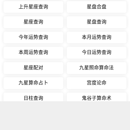
上升星座查询
星盘合盘
星座查询
星盘查询
今年运势查询
本月运势查询
本周运势查询
今日运势查询
星座配对
九星照命算命法
九星算命占卜
宫度论命
日柱查询
鬼谷子算命术
相关文章