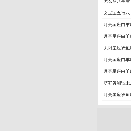
怎么从八字看
女宝宝五行八
月亮星座白羊
月亮星座白羊
太阳星座双鱼
月亮星座白羊
月亮星座白羊
塔罗牌测试未
月亮星座双鱼