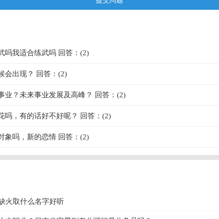
提交问题
吗我适合练武吗 回答：(2)
会出现？ 回答：(2)
事业？未来事业发展及高峰？ 回答：(2)
花吗，有的话好不好呢？ 回答：(2)
象吗，新的恋情 回答：(2)
缺火取什么名字好听