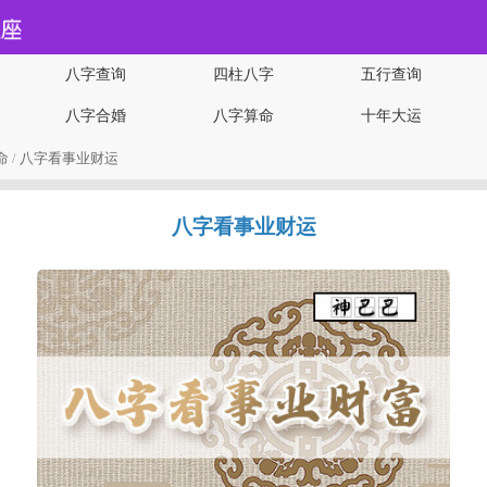
八字查询
四柱八字
五行查询
八字合婚
八字算命
十年大运
命
/
八字看事业财运
八字看事业财运